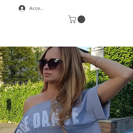
Accedi