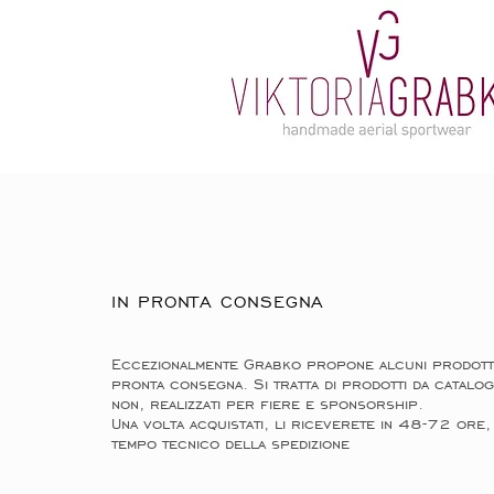
IN PRONTA CONSEGNA
Eccezionalmente Grabko propone alcuni prodotti
pronta consegna. Si tratta di prodotti da catalo
non, realizzati per fiere e sponsorship.
Una volta acquistati, li riceverete in 48-72 ore, 
tempo tecnico della spedizione