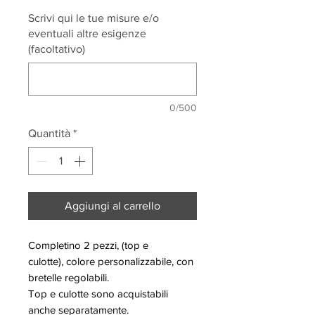
Scrivi qui le tue misure e/o
eventuali altre esigenze
(facoltativo)
0/500
Quantità
*
Aggiungi al carrello
Completino 2 pezzi, (top e
culotte), colore personalizzabile, con
bretelle regolabili.
Top e culotte sono acquistabili
anche separatamente.