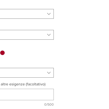
 altre esigenze (facoltativo)
0/500