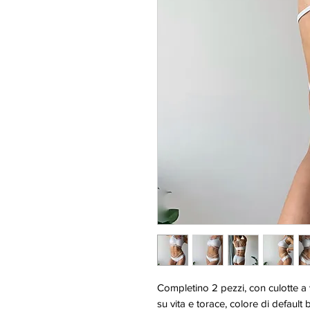
Completino 2 pezzi, con culotte a
su vita e torace, colore di default 