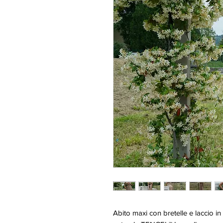
Abito maxi con bretelle e laccio in v